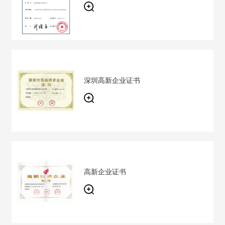
深圳高新企业证书
高新企业证书