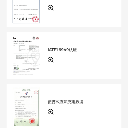
IATF16949认证
便携式直流充电设备