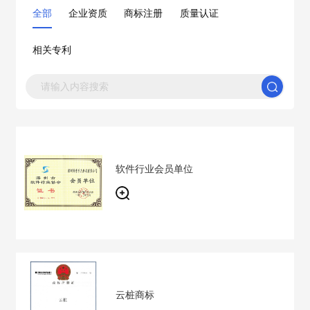
全部
企业资质
商标注册
质量认证
相关专利
软件行业会员单位
云桩商标