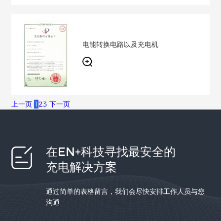
电能转换电路以及充电机
上一页
1
2
3
下一页
在EN+科技寻找最安全的
充电解决方案
通过简单的表格留言，我们会尽快安排工作人员与您
沟通