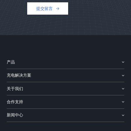
提交留言
产品
充电解决方案
关于我们
合作支持
新闻中心