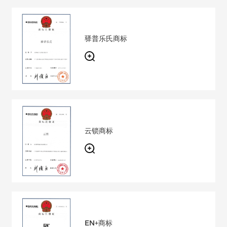
驿普乐氏商标
云锁商标
EN+商标